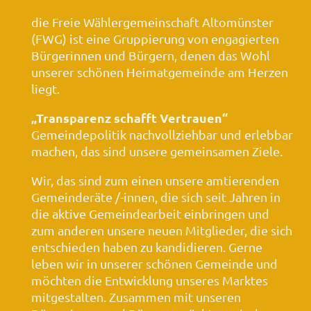
die Freie Wählergemeinschaft Altomünster
(FWG) ist eine Gruppierung von engagierten
Bürgerinnen und Bürgern, denen das Wohl
unserer schönen Heimatgemeinde am Herzen
liegt.
„Transparenz schafft Vertrauen“
Gemeindepolitik nachvollziehbar und erlebbar
machen, das sind unsere gemeinsamen Ziele.
Wir, das sind zum einen unsere amtierenden
Gemeinderäte /-innen, die sich seit Jahren in
die aktive Gemeindearbeit einbringen und
zum anderen unsere neuen Mitglieder, die sich
entschieden haben zu kandidieren. Gerne
leben wir in unserer schönen Gemeinde und
möchten die Entwicklung unseres Marktes
mitgestalten. Zusammen mit unseren