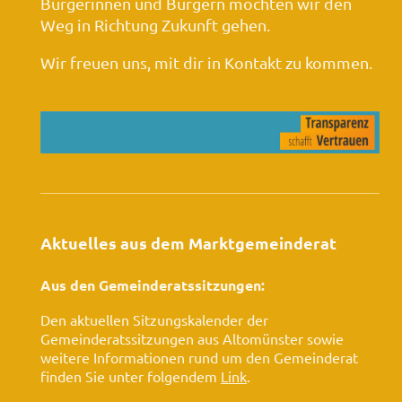
Bürgerinnen und Bürgern möchten wir den
Weg in Richtung Zukunft gehen.
Wir freuen uns, mit dir in Kontakt zu kommen.
Aktuelles aus dem Marktgemeinderat
Aus den Gemeinderatssitzungen:
Den aktuellen Sitzungskalender der
Gemeinderatssitzungen aus Altomünster sowie
weitere Informationen rund um den Gemeinderat
finden Sie unter folgendem
Link
.