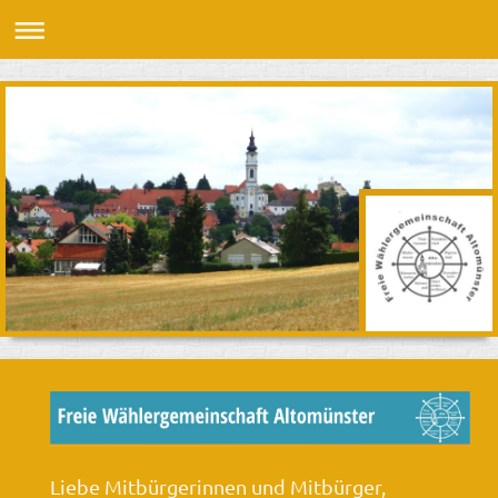
Liebe Mitbürgerinnen und Mitbürger,